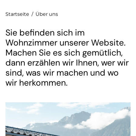
--
Startseite
/
Über uns
Sie befinden sich im
Wohnzimmer unserer Website.
Machen Sie es sich gemütlich,
dann erzählen wir Ihnen, wer wir
sind, was wir machen und wo
wir herkommen.