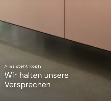
--
Alles steht Kopf?
Wir halten unsere
Versprechen